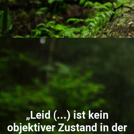
„Leid (...) ist kein
objektiver Zustand in der