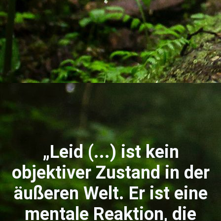
„Leid (...) ist kein
objektiver Zustand in der
äußeren Welt. Er ist eine
mentale Reaktion, die