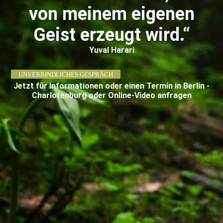
von meinem eigenen
Geist erzeugt wird.“
Yuval Harari
UNVERBINDLICHES GESPRÄCH
Jetzt für Informationen oder einen Termin in Berlin -
Charlotenburg oder Online-Video anfragen